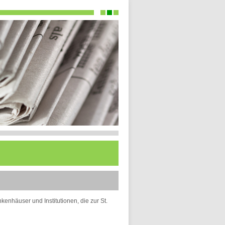
kenhäuser und Institutionen, die zur St.